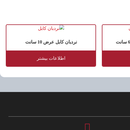
نردبان کابل عرض 10 سانت
اطلاعات بیشتر