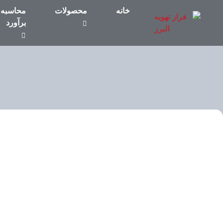
خانه
محصولات
محاسبه 
برآورد