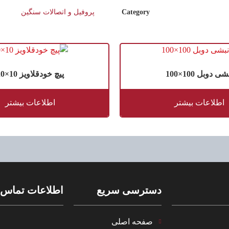
Category
پروفیل و اتصالات سنگین
شی دوبل 100×100
پیچ خودقلاویز 10×20
اطلاعات بیشتر
اطلاعات بیشتر
دسترسی سریع
اطلاعات تماس
صفحه اصلی