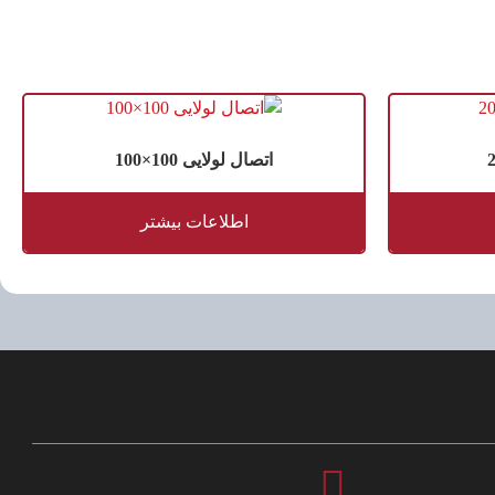
اتصال لولایی 100×100
اطلاعات بیشتر