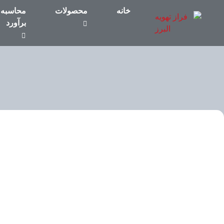
خانه
محصولات
محاسبه 
برآورد