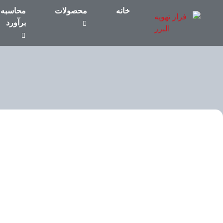
خانه
محصولات
محاسبه 
برآورد