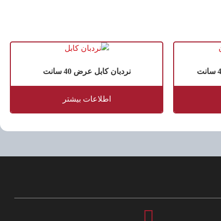
نردبان کابل عرض 40 سانت
اطلاعات بیشتر