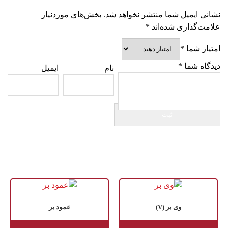
نشانی ایمیل شما منتشر نخواهد شد.
بخش‌های موردنیاز
علامت‌گذاری شده‌اند
*
امتیاز شما
*
دیدگاه شما
*
نام
ایمیل
وی بر (V)
عمود بر