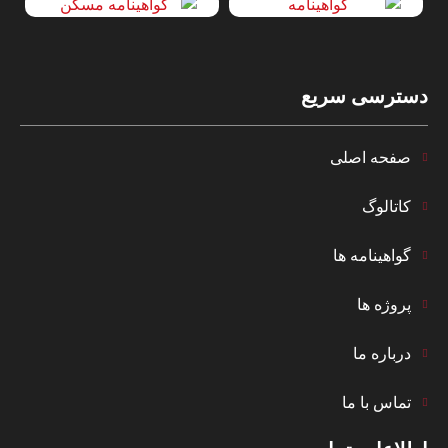
دسترسی سریع
صفحه اصلی
کاتالوگ
گواهینامه ها
پروژه ها
درباره ما
تماس با ما