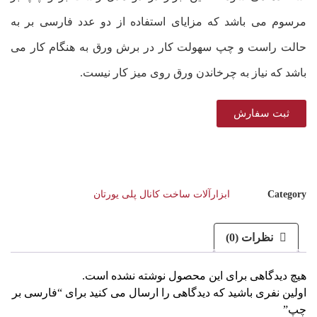
مرسوم می باشد که مزایای استفاده از دو عدد فارسی بر به
حالت راست و چپ سهولت کار در برش ورق به هنگام کار می
باشد که نیاز به چرخاندن ورق روی میز کار نیست.
ثبت سفارش
Category
ابزارآلات ساخت کانال پلی یورتان
نظرات (0)
هیچ دیدگاهی برای این محصول نوشته نشده است.
اولین نفری باشید که دیدگاهی را ارسال می کنید برای “فارسی بر
چپ”