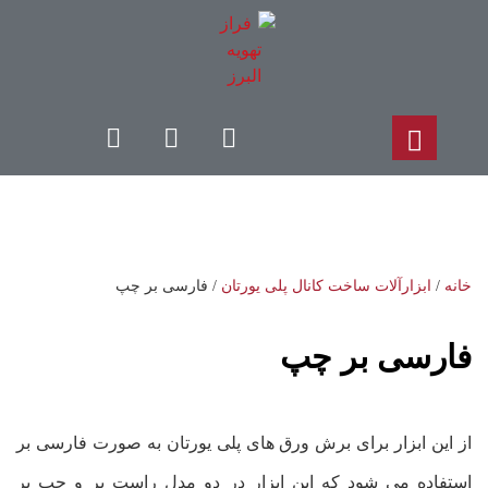
خانه
/
ابزارآلات ساخت کانال پلی یورتان
/ فارسی بر چپ
فارسی بر چپ
از این ابزار برای برش ورق های پلی یورتان به صورت فارسی بر
استفاده می شود که این ابزار در دو مدل راست بر و چپ بر