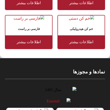
اطلاعات بیشتر
اطلاعات بیشتر
خم کن هیدرولیکی
فارسی بر راست
اطلاعات بیشتر
اطلاعات بیشتر
نمادها و مجوزها