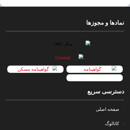
نمادها و مجوزها
دسترسی سریع
صفحه اصلی
کاتالوگ