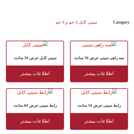
Category
سینی کابل 4 خم و 6 خم
سه راهی سینی عرض 50 سانت
سینی کابل عرض 50 سانت
اطلاعات بیشتر
اطلاعات بیشتر
رابط سینی عرض 10 سانت
رابط سینی عرض 60 سانت
اطلاعات بیشتر
اطلاعات بیشتر