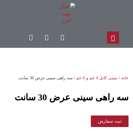
خانه
/
سینی کابل 4 خم و 6 خم
/ سه راهی سینی عرض 30 سانت
سه راهی سینی عرض 30 سانت
ثبت سفارش