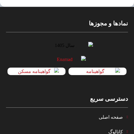
نمادها و مجوزها
دسترسی سریع
صفحه اصلی
کاتالوگ