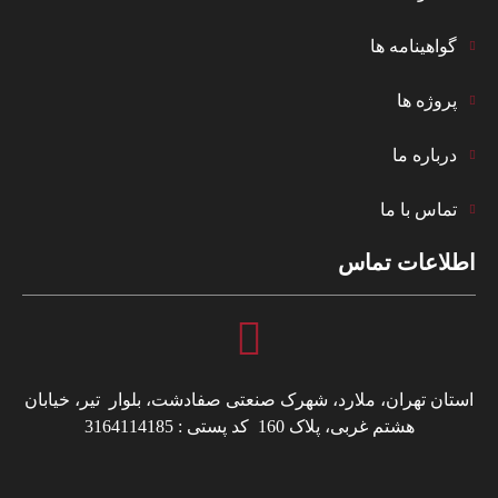
گواهینامه ها
پروژه ها
درباره ما
تماس با ما
اطلاعات تماس
استان تهران، ملارد، شهرک صنعتی صفادشت، بلوار تیر، خیابان
هشتم غربی، پلاک 160 کد پستی : 3164114185