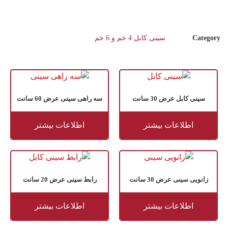
Category
سینی کابل 4 خم و 6 خم
سینی کابل عرض 30 سانت
سه راهی سینی عرض 60 سانت
اطلاعات بیشتر
اطلاعات بیشتر
زانویی سینی عرض 30 سانت
رابط سینی عرض 20 سانت
اطلاعات بیشتر
اطلاعات بیشتر