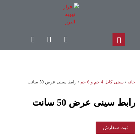
خانه
/
سینی کابل 4 خم و 6 خم
/ رابط سینی عرض 50 سانت
رابط سینی عرض 50 سانت
ثبت سفارش