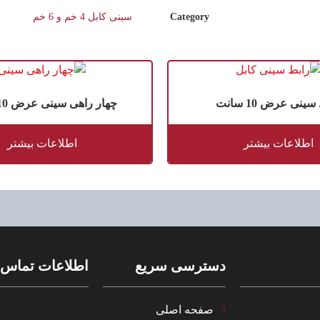
Category
سینی کابل 4 خم و 6 خم
ینی عرض 10 سانت
چهار راهی سینی عرض 10 سانت
اطلاعات بیشتر
اطلاعات بیشتر
دسترسی سریع
اطلاعات تماس
صفحه اصلی