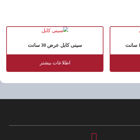
سینی کابل عرض 30 سانت
اطلاعات بیشتر