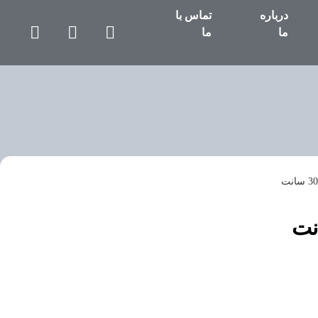
درباره
تماس با
ما
ما