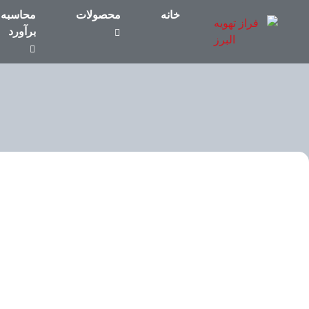
خانه
محصولات
محاسبه 
برآورد