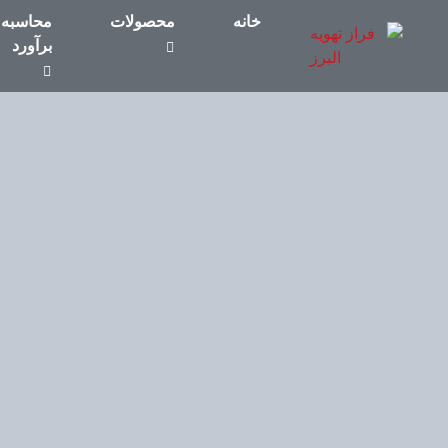
خانه
محصولات
محاسبه 
برآورد