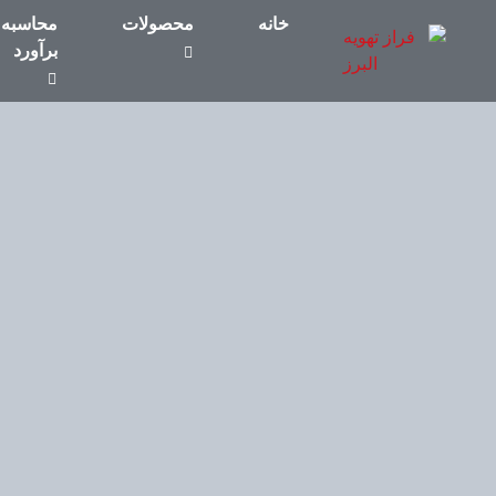
خانه
محصولات
محاسبه 
برآورد