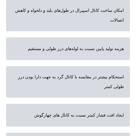
امکان ساخت کانال اسپیرال در طول‌های بلند و دلخواه و کاهش
اتصالات
هزینه تولید پایین نسبت به لوله‌های درز طولی و مستقیم
استحکام بیشتر در مقایسه با کانال گرد به جهت دارا بودن درز
طولی کمتر
ایجاد افت فشار کمتر نسبت به کانال های چهارگوش