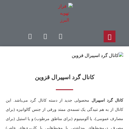
کانال گرد اسپیرال قزوین
کانال گرد اسپیرال
محصولی جدید از دسته کانال گرد می‌باشد. این
کانال از به هم تنیدگی یک تسمه‌ی ممتد ورقی از جنس گالوانیزه (برای
مصارف عمومی)، یا آلومینیوم (برای مناطق مرطوب) و یا استیل (برای
مصرف درمحیط‌های بهداشتی یا محیط‌هایی با کاربری‌های خاص)