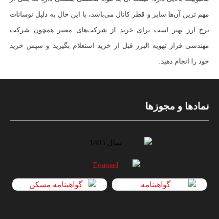
مهم‌ ترین آن‌ها سایز و قطر کانال می‌باشد، با این حال به دلیل نوسانات
نرخ ارز بهتر است برای خرید از شرکت‌های معتبر همچون شرکت
مهندسی فراز تهویه البرز قبل از خرید استعلام بگیرید و سپس خرید
خود را انجام دهید.
نمادها و مجوزها