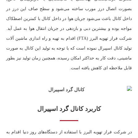
بصورت اتصال درز مورب ساخته می‌شود و سطح صاف این درز در
داخل کانال باعث می‌شود جریان هوا در داخل کانال با کمترین اصطکاک
مواجه بوده و بیشترین دبی و بازدهی در جریان انتقال هوا به عمل آید.
شرکت فراز تهویه البرز (FTA) اقدام به تهیه و راه اندازی ماشین آلات
تولید کانال اسپیرال نموده است که با توجه به تولید این کانال به صورت
ماشینی، دقت کار به حداکثر امکان رسیده، همچنین زمان تولید نیز بطور
قابل ملاحظه ای کاهش یافته است.
کاربرد کانال گرد اسپیرال
در شرکت فراز تهویه البرز با استفاده از دستگاه‌های روز دنیا اقدام به