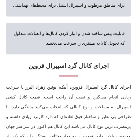
برای مناطق مرطوب و اسپیرال استیل برای محیط‌های بهداشتی
قابلیت پیش ساخته شدن و انبار کردن کانال‌ها و اتصالات متداول
که تحویل کالا به مشتری را سرعت می‌بخشد
اجرای کانال گرد اسپیرال قزوین
اجرای کانال گرد اسپیرال قزوین، آبیک، بوئین زهرا، البرز
با سرعت
زیادی انجام می‌گیرد و نصب آن راحت است. قیمت کانال کشی
اسپیرال به مساحت و نوع کانالی که انتخاب می‌کنید بستگی دارد. با
طراحی بی نظیر و ساختار فوق‌العاده‌ای که دارد کاربرد زیادی داشته و
پرمصرف ترین نوع کانال می‌باشد این کانال هم اکنون در سراسر جهان
محبوبیت بالایی دارد. قیمت آن به مواد مختلفی بستگی دارد که یکی از