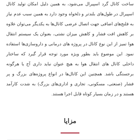
ساخت
کانال گرد اسپیرال
می‌شود، به همین دلیل امکان تولید کانال
اسپیرال در طول‌های بلندتر و دلخواه وجود دارد به همین سبب عدم نیاز
به فلنج‌های اضافی جهت اتصال عرضی کانال‌ها به یکدیگر می‌توان علاوه
بر کاهش افت فشار و کاهش میزان نشتی، بعنوان یک سیستم انتقال
هوا تمیز از این نوع کانال در پروژه های درمانی و داروسازی‌ها استفاده
نمود. این موضوع باید بطور ویژه مورد توجه قرار گیرد که ساختار
داخلی کانال های انتقال هوا به هیچ عنوان نباید داری آج یا هرگونه
برجستگی باشد. همچنین این کانال‌ها در انواع پروژه‌های بزرگ و پر
فشار (صنعتی، مسکونی، تجاری و اداری‌های بزرگ) به شدت کارآمد
هستند و در زمان بسیار کوتاه قابل اجرا هستند.
مزایا