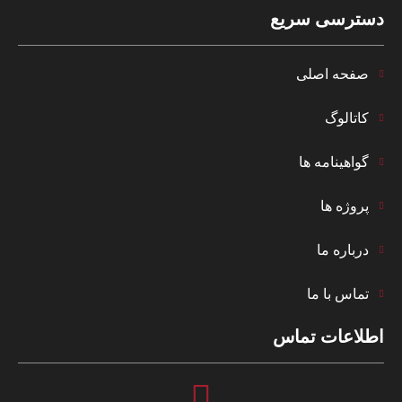
دسترسی سریع
صفحه اصلی
کاتالوگ
گواهینامه ها
پروژه ها
درباره ما
تماس با ما
اطلاعات تماس