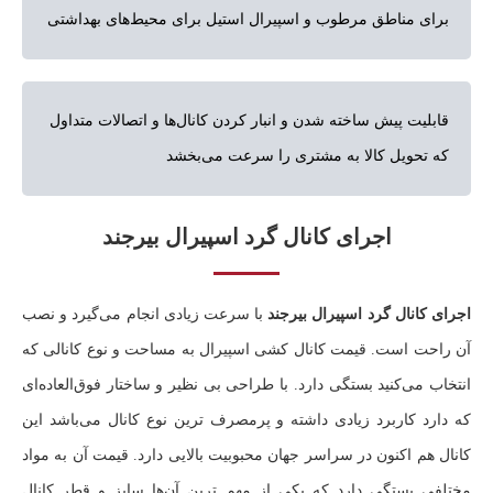
برای مناطق مرطوب و اسپیرال استیل برای محیط‌های بهداشتی
قابلیت پیش ساخته شدن و انبار کردن کانال‌ها و اتصالات متداول
که تحویل کالا به مشتری را سرعت می‌بخشد
اجرای کانال گرد اسپیرال بیرجند
اجرای کانال گرد اسپیرال بیرجند
با سرعت زیادی انجام می‌گیرد و نصب
آن راحت است. قیمت کانال کشی اسپیرال به مساحت و نوع کانالی که
انتخاب می‌کنید بستگی دارد. با طراحی بی نظیر و ساختار فوق‌العاده‌ای
که دارد کاربرد زیادی داشته و پرمصرف ترین نوع کانال می‌باشد این
کانال هم اکنون در سراسر جهان محبوبیت بالایی دارد. قیمت آن به مواد
مختلفی بستگی دارد که یکی از مهم‌ ترین آن‌ها سایز و قطر کانال