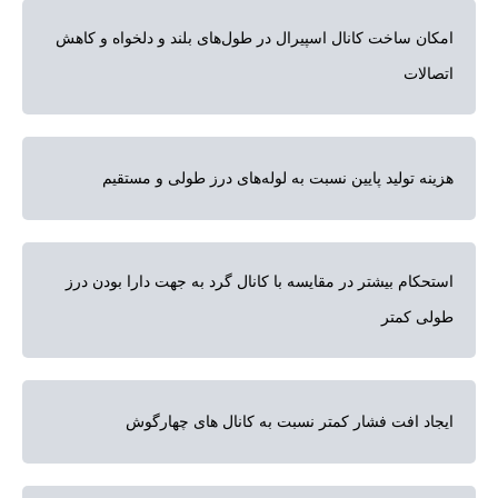
امکان ساخت کانال اسپیرال در طول‌های بلند و دلخواه و کاهش
اتصالات
هزینه تولید پایین نسبت به لوله‌های درز طولی و مستقیم
استحکام بیشتر در مقایسه با کانال گرد به جهت دارا بودن درز
طولی کمتر
ایجاد افت فشار کمتر نسبت به کانال های چهارگوش