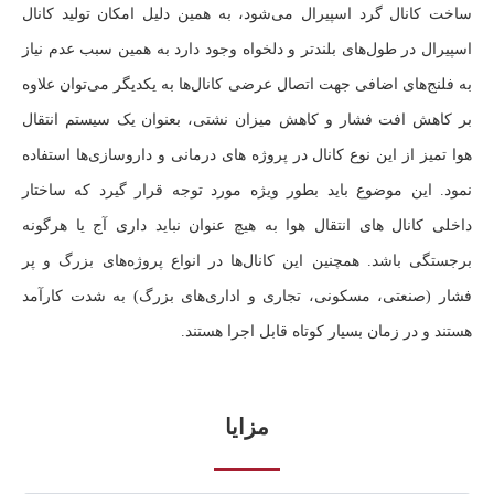
ساخت
کانال گرد اسپیرال
می‌شود، به همین دلیل امکان تولید کانال
اسپیرال در طول‌های بلندتر و دلخواه وجود دارد به همین سبب عدم نیاز
به فلنج‌های اضافی جهت اتصال عرضی کانال‌ها به یکدیگر می‌توان علاوه
بر کاهش افت فشار و کاهش میزان نشتی، بعنوان یک سیستم انتقال
هوا تمیز از این نوع کانال در پروژه های درمانی و داروسازی‌ها استفاده
نمود. این موضوع باید بطور ویژه مورد توجه قرار گیرد که ساختار
داخلی کانال های انتقال هوا به هیچ عنوان نباید داری آج یا هرگونه
برجستگی باشد. همچنین این کانال‌ها در انواع پروژه‌های بزرگ و پر
فشار (صنعتی، مسکونی، تجاری و اداری‌های بزرگ) به شدت کارآمد
هستند و در زمان بسیار کوتاه قابل اجرا هستند.
مزایا