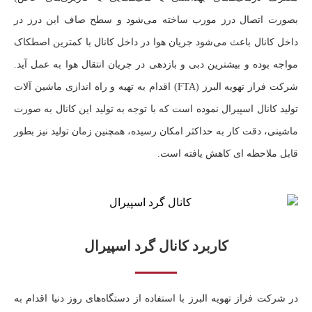
بصورت اتصال درز مورب ساخته می‌شود و سطح صاف این درز در
داخل کانال باعث می‌شود جریان هوا در داخل کانال با کمترین اصطکاک
مواجه بوده و بیشترین دبی و بازدهی در جریان انتقال هوا به عمل آید.
شرکت فراز تهویه البرز (FTA) اقدام به تهیه و راه اندازی ماشین آلات
تولید کانال اسپیرال نموده است که با توجه به تولید این کانال به صورت
ماشینی، دقت کار به حداکثر امکان رسیده، همچنین زمان تولید نیز بطور
قابل ملاحظه ای کاهش یافته است.
کاربرد کانال گرد اسپیرال
در شرکت فراز تهویه البرز با استفاده از دستگاه‌های روز دنیا اقدام به