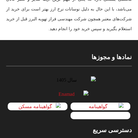
می‌باشد، با این حال به دلیل نوسانات نرخ ارز بهتر است برای خرید از
شرکت‌های معتبر همچون شرکت مهندسی فراز تهویه البرز قبل از خرید
استعلام بگیرید و سپس خرید خود را انجام دهید.
نمادها و مجوزها
دسترسی سریع