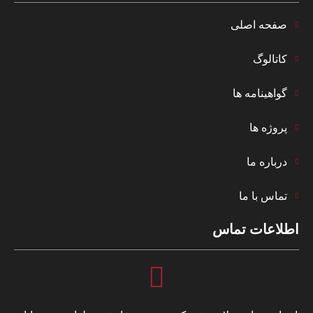
صفحه اصلی
کاتالوگ
گواهینامه ها
پروژه ها
درباره ما
تماس با ما
اطلاعات تماس