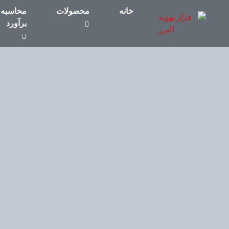
خانه
محصولات
محاسبه 
برآورد