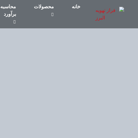
خانه
محصولات
محاسبه 
برآورد