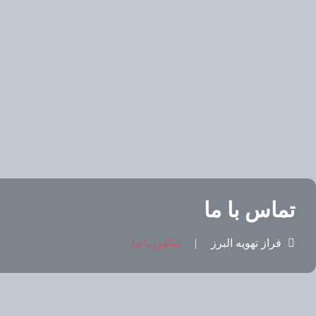
تماس با ما
فراز تهویه البرز
تماس با ما