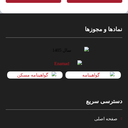
نمادها و مجوزها
دسترسی سریع
صفحه اصلی