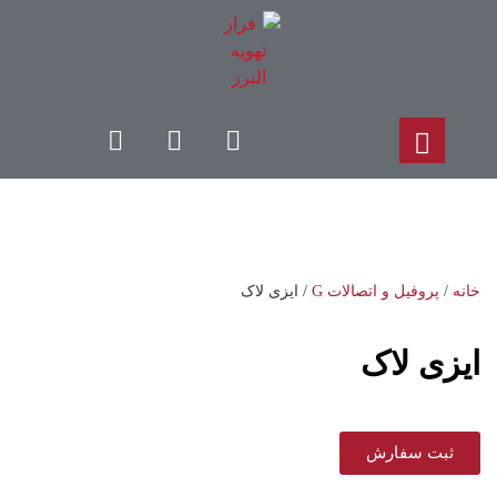
خانه
/
پروفیل و اتصالات G
/ ایزی لاک
ایزی لاک
ثبت سفارش