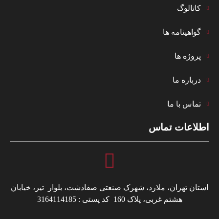
کاتالوگ
گواهینامه ها
پروژه ها
درباره ما
تماس با ما
اطلاعات تماس
استان تهران، ملارد، شهرک صنعتی صفادشت، بلوار تیر، خیابان
هشتم غربی، پلاک 160 کد پستی : 3164114185