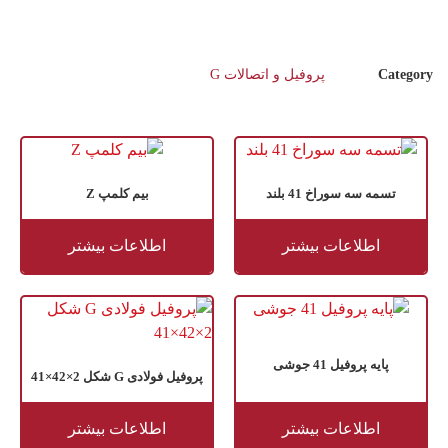
Category
پروفیل و اتصالات G
تسمه سه سوراخ 41 بلند
بیم کلمپ Z
اطلاعات بیشتر
اطلاعات بیشتر
پایه پروفیل 41 جوشی
پروفیل فولادی G شکل 2×42×41
اطلاعات بیشتر
اطلاعات بیشتر