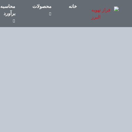
خانه
محصولات
محاسبه 
برآورد